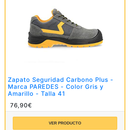
Zapato Seguridad Carbono Plus -
Marca PAREDES - Color Gris y
Amarillo - Talla 41
76,90€
VER PRODUCTO