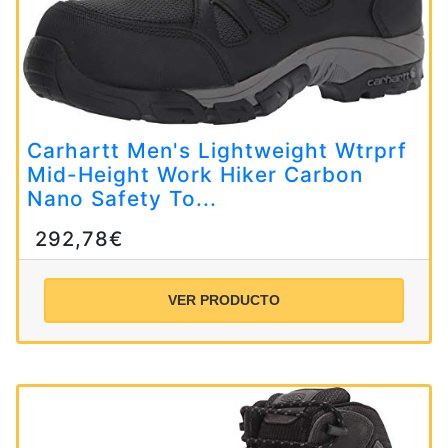
Carhartt Men's Lightweight Wtrprf
Mid-Height Work Hiker Carbon
Nano Safety To...
292,78€
VER PRODUCTO