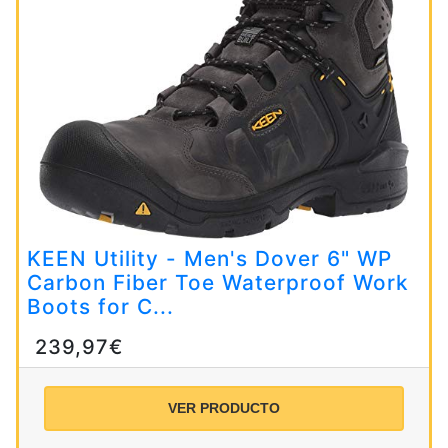
KEEN Utility - Men's Dover 6" WP
Carbon Fiber Toe Waterproof Work
Boots for C...
239,97€
VER PRODUCTO