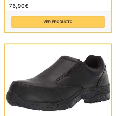
76,90€
VER PRODUCTO