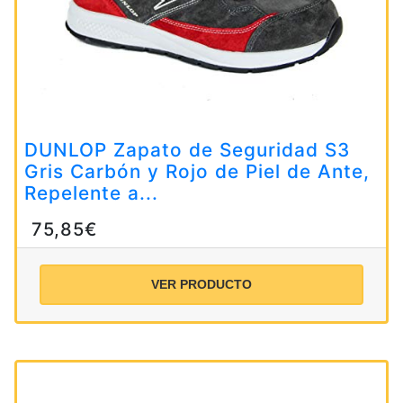
DUNLOP Zapato de Seguridad S3
Gris Carbón y Rojo de Piel de Ante,
Repelente a...
75,85€
VER PRODUCTO