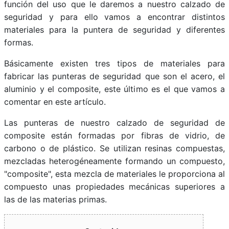
función del uso que le daremos a nuestro calzado de
seguridad y para ello vamos a encontrar distintos
materiales para la puntera de seguridad y diferentes
formas.
Básicamente existen tres tipos de materiales para
fabricar las punteras de seguridad que son el acero, el
aluminio y el composite, este último es el que vamos a
comentar en este artículo.
Las punteras de nuestro calzado de seguridad de
composite están formadas por fibras de vidrio, de
carbono o de plástico. Se utilizan resinas compuestas,
mezcladas heterogéneamente formando un compuesto,
"composite", esta mezcla de materiales le proporciona al
compuesto unas propiedades mecánicas superiores a
las de las materias primas.