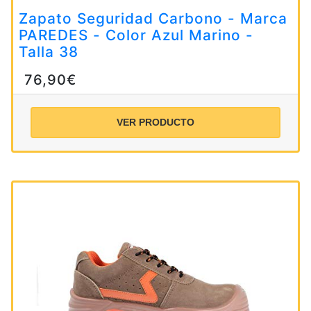
Zapato Seguridad Carbono - Marca
PAREDES - Color Azul Marino -
Talla 38
76,90€
VER PRODUCTO