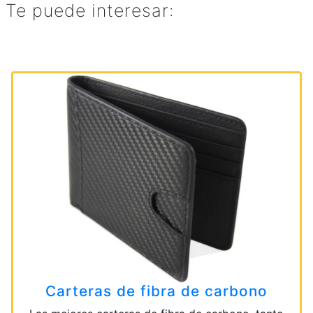
Te puede interesar:
Carteras de fibra de carbono