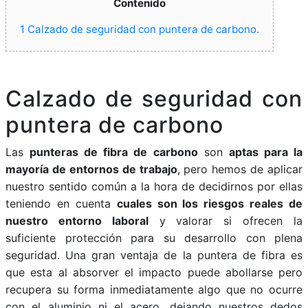
Contenido
1
Calzado de seguridad con puntera de carbono.
Calzado de seguridad con
puntera de carbono
Las
punteras de fibra de carbono
son
aptas para la
mayoría de entornos de trabajo
, pero hemos de aplicar
nuestro sentido común a la hora de decidirnos por ellas
teniendo en cuenta
cuales son los riesgos reales de
nuestro entorno laboral
y valorar si ofrecen la
suficiente protección para su desarrollo con plena
seguridad. Una gran ventaja de la puntera de fibra es
que esta al absorver el impacto puede abollarse pero
recupera su forma inmediatamente algo que no ocurre
con el aluminio ni el acero, dejando nuestros dedos