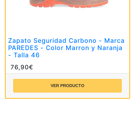
Zapato Seguridad Carbono - Marca
PAREDES - Color Marron y Naranja
- Talla 46
76,90€
VER PRODUCTO