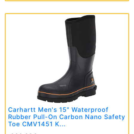
Carhartt Men's 15" Waterproof
Rubber Pull-On Carbon Nano Safety
Toe CMV1451 K...