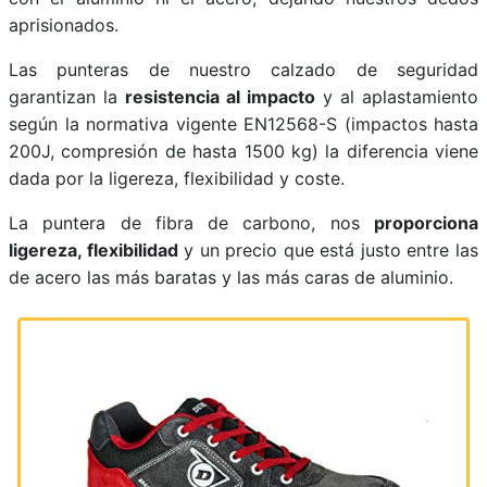
aprisionados.
Las punteras de nuestro calzado de seguridad
garantizan la
resistencia al impacto
y al aplastamiento
según la normativa vigente EN12568-S (impactos hasta
200J, compresión de hasta 1500 kg) la diferencia viene
dada por la ligereza, flexibilidad y coste.
La puntera de fibra de carbono, nos
proporciona
ligereza, flexibilidad
y un precio que está justo entre las
de acero las más baratas y las más caras de aluminio.