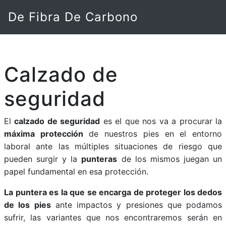
De Fibra De Carbono
Calzado de
seguridad
El
calzado de seguridad
es el que nos va a procurar la
máxima protección
de nuestros pies en el entorno
laboral ante las múltiples situaciones de riesgo que
pueden surgir y la
punteras
de los mismos juegan un
papel fundamental en esa protección.
La puntera es la que se encarga de proteger los dedos
de los pies
ante impactos y presiones que podamos
sufrir, las variantes que nos encontraremos serán en