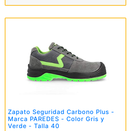
Zapato Seguridad Carbono Plus -
Marca PAREDES - Color Gris y
Verde - Talla 40